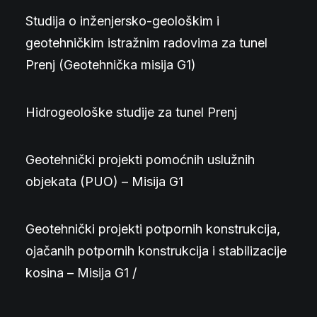
Studija o inženjersko-geološkim i
geotehničkim istražnim radovima za tunel
Prenj (Geotehnička misija G1)
Hidrogeološke studije za tunel Prenj
Geotehnički projekti pomoćnih uslužnih
objekata (PUO) – Misija G1
Geotehnički projekti potpornih konstrukcija,
ojačanih potpornih konstrukcija i stabilizacije
kosina – Misija G1 /