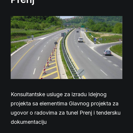
Konsultantske usluge za izradu Idejnog
projekta sa elementima Glavnog projekta za
ugovor o radovima za tunel Prenj i tendersku
dokumentaciju