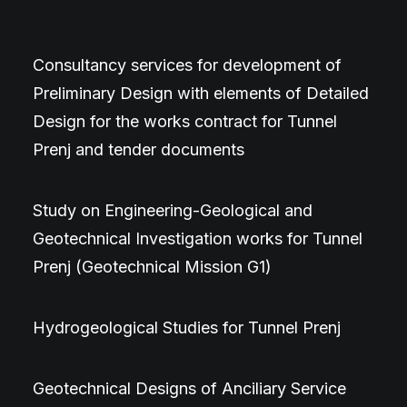
Consultancy services for development of
Preliminary Design with elements of Detailed
Design for the works contract for Tunnel
Prenj and tender documents
Study on Engineering-Geological and
Geotechnical Investigation works for Tunnel
Prenj (Geotechnical Mission G1)
Hydrogeological Studies for Tunnel Prenj
Geotechnical Designs of Anciliary Service